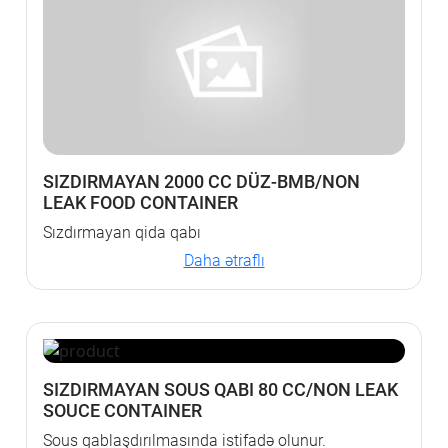
SIZDIRMAYAN 2000 CC DÜZ-BMB/NON
LEAK FOOD CONTAINER
Sızdırmayan qida qabı
Daha ətraflı
SIZDIRMAYAN SOUS QABI 80 CC/NON LEAK
SOUCE CONTAINER
Sous qablaşdırılmasında istifadə olunur.