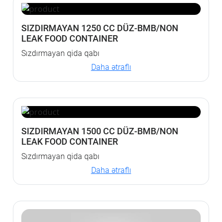
SIZDIRMAYAN 1250 CC DÜZ-BMB/NON
LEAK FOOD CONTAINER
Sızdırmayan qida qabı
Daha ətraflı
SIZDIRMAYAN 1500 CC DÜZ-BMB/NON
LEAK FOOD CONTAINER
Sızdırmayan qida qabı
Daha ətraflı