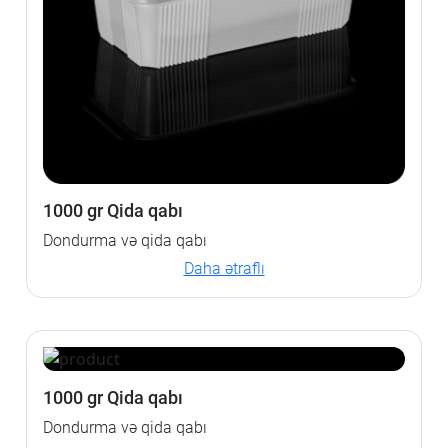
1000 gr Qida qabı
Dondurma və qida qabı
Daha ətraflı
1000 gr Qida qabı
Dondurma və qida qabı