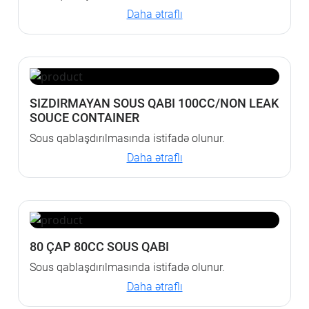
Daha ətraflı
SIZDIRMAYAN SOUS QABI 100CC/NON LEAK
SOUCE CONTAINER
Sous qablaşdırılmasında istifadə olunur.
Daha ətraflı
80 ÇAP 80CC SOUS QABI
Sous qablaşdırılmasında istifadə olunur.
Daha ətraflı