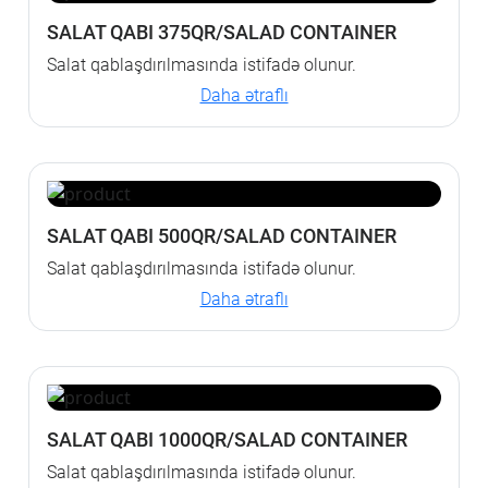
SALAT QABI 375QR/SALAD CONTAINER
Salat qablaşdırılmasında istifadə olunur.
Daha ətraflı
SALAT QABI 500QR/SALAD CONTAINER
Salat qablaşdırılmasında istifadə olunur.
Daha ətraflı
SALAT QABI 1000QR/SALAD CONTAINER
Salat qablaşdırılmasında istifadə olunur.