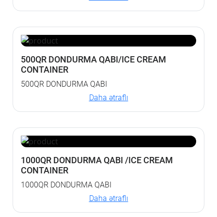
500QR DONDURMA QABI/ICE CREAM
CONTAINER
500QR DONDURMA QABI
Daha ətraflı
1000QR DONDURMA QABI /ICE CREAM
CONTAINER
1000QR DONDURMA QABI
Daha ətraflı