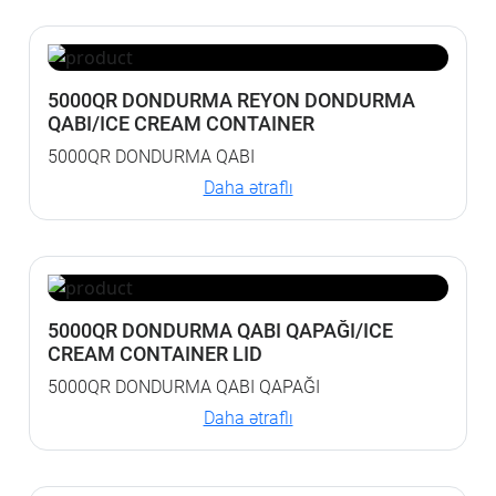
5000QR DONDURMA REYON DONDURMA
QABI/ICE CREAM CONTAINER
5000QR DONDURMA QABI
Daha ətraflı
5000QR DONDURMA QABI QAPAĞI/ICE
CREAM CONTAINER LID
5000QR DONDURMA QABI QAPAĞI
Daha ətraflı