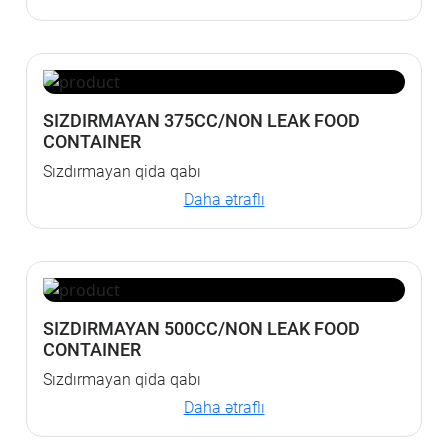
SIZDIRMAYAN 375CC/NON LEAK FOOD
CONTAINER
Sızdırmayan qida qabı
Daha ətraflı
SIZDIRMAYAN 500CC/NON LEAK FOOD
CONTAINER
Sızdırmayan qida qabı
Daha ətraflı