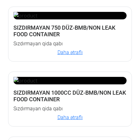
SIZDIRMAYAN 750 DÜZ-BMB/NON LEAK
FOOD CONTAINER
Sızdırmayan qida qabı
Daha ətraflı
SIZDIRMAYAN 1000CC DÜZ-BMB/NON LEAK
FOOD CONTAINER
Sızdırmayan qida qabı
Daha ətraflı