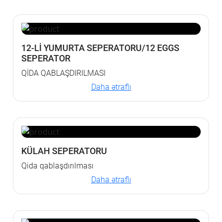
12-Lİ YUMURTA SEPERATORU/12 EGGS
SEPERATOR
QİDA QABLAŞDIRILMASI
Daha ətraflı
KÜLAH SEPERATORU
Qida qablaşdırılması
Daha ətraflı