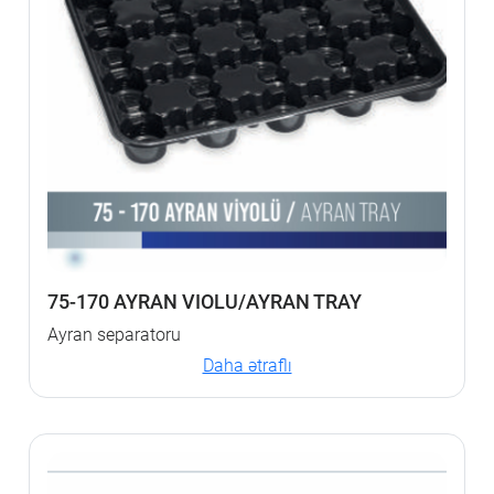
75-170 AYRAN VIOLU/AYRAN TRAY
Ayran separatoru
Daha ətraflı